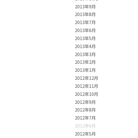
2013年9月
2013年8月
2013年7月
2013年6月
2013年5月
2013年4月
2013年3月
2013年2月
2013年1月
2012年12月
2012年11月
2012年10月
2012年9月
2012年8月
2012年7月
2012年6月
2012年5月