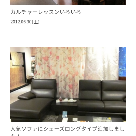
カルチャーレッスンいろいろ
2012.06.30(土)
人気ソファにシェーズロングタイプ追加しまし
た！