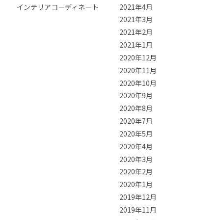
インテリアコーディネート
2021年4月
2021年3月
2021年2月
2021年1月
2020年12月
2020年11月
2020年10月
2020年9月
2020年8月
2020年7月
2020年5月
2020年4月
2020年3月
2020年2月
2020年1月
2019年12月
2019年11月