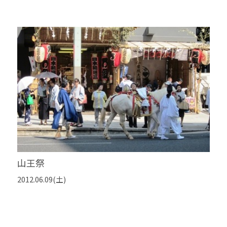
山王祭
2012.06.09(土)