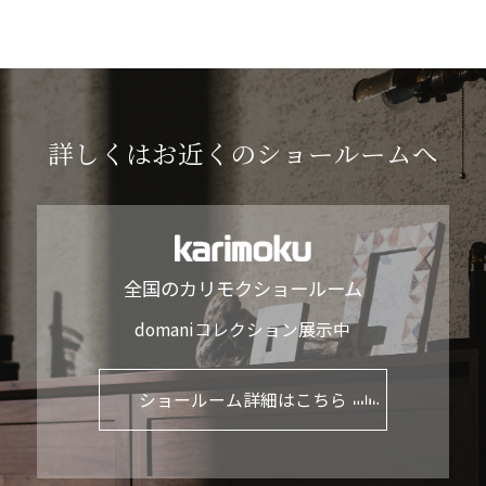
詳しくはお近くのショールームへ
全国のカリモクショールーム
domaniコレクション展示中
ショールーム詳細はこちら