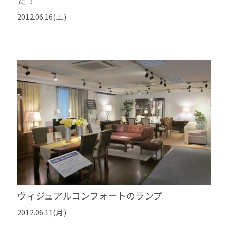
2012.06.16(土)
ヴィジュアルコンフォートのランプ
2012.06.11(月)