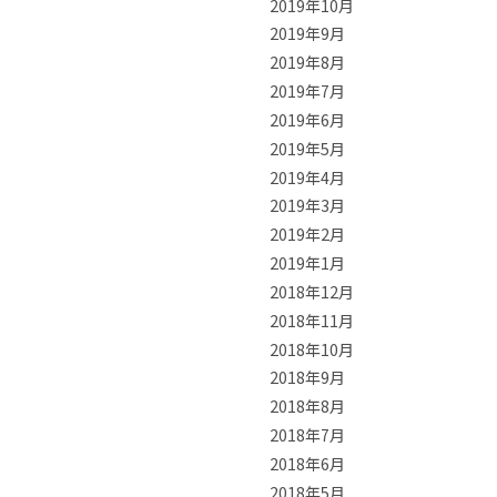
2019年10月
2019年9月
2019年8月
2019年7月
2019年6月
2019年5月
2019年4月
2019年3月
2019年2月
2019年1月
2018年12月
2018年11月
2018年10月
2018年9月
2018年8月
2018年7月
2018年6月
2018年5月