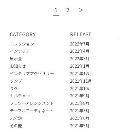
1
2
＞
CATEGORY
RELEASE
コレクション
2022年7月
インテリア
2022年4月
展示会
2022年3月
お知らせ
2022年1月
インテリアアクセサリー
2021年12月
ランプ
2021年11月
ラグ
2021年10月
カルチャー
2021年9月
フラワーアレンジメント
2021年8月
テーブルコーディネート
2021年7月
未分類
2021年6月
その他
2021年5月