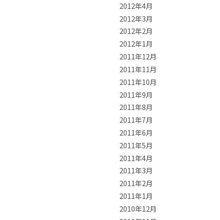
2012年4月
2012年3月
2012年2月
2012年1月
2011年12月
2011年11月
2011年10月
2011年9月
2011年8月
2011年7月
2011年6月
2011年5月
2011年4月
2011年3月
2011年2月
2011年1月
2010年12月