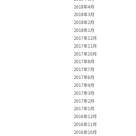
2018年4月
2018年3月
2018年2月
2018年1月
2017年12月
2017年11月
2017年10月
2017年8月
2017年7月
2017年6月
2017年4月
2017年3月
2017年2月
2017年1月
2016年12月
2016年11月
2016年10月