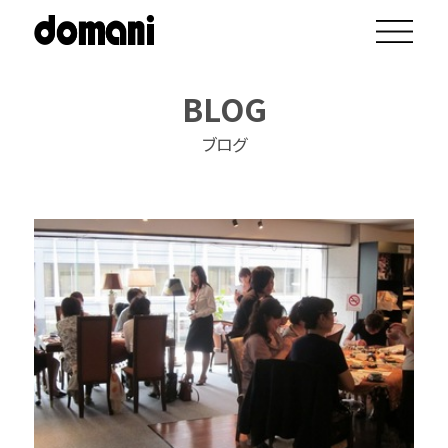
BLOG
ブログ