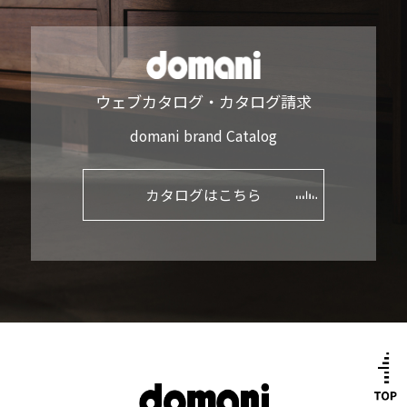
ウェブカタログ・カタログ請求
domani brand Catalog
カタログはこちら