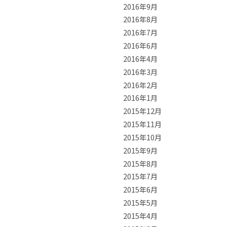
2016年9月
2016年8月
2016年7月
2016年6月
2016年4月
2016年3月
2016年2月
2016年1月
2015年12月
2015年11月
2015年10月
2015年9月
2015年8月
2015年7月
2015年6月
2015年5月
2015年4月