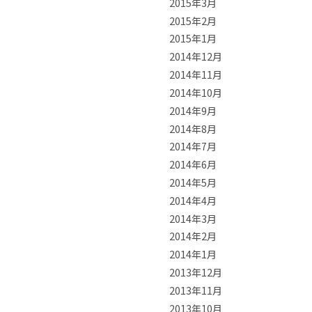
2015年3月
2015年2月
2015年1月
2014年12月
2014年11月
2014年10月
2014年9月
2014年8月
2014年7月
2014年6月
2014年5月
2014年4月
2014年3月
2014年2月
2014年1月
2013年12月
2013年11月
2013年10月