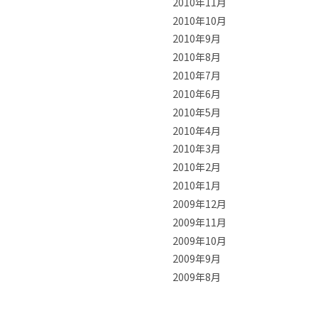
2010年11月
2010年10月
2010年9月
2010年8月
2010年7月
2010年6月
2010年5月
2010年4月
2010年3月
2010年2月
2010年1月
2009年12月
2009年11月
2009年10月
2009年9月
2009年8月