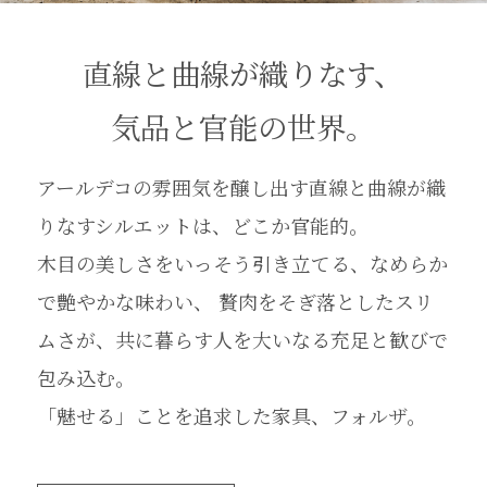
直線と曲線が織りなす、
気品と官能の世界。
アールデコの雰囲気を醸し出す直線と曲線が織
りなすシルエットは、どこか官能的。
木目の美しさをいっそう引き立てる、なめらか
で艶やかな味わい、
贅肉をそぎ落としたスリ
ムさが、共に暮らす人を大いなる充足と歓びで
包み込む。
「魅せる」ことを追求した家具、フォルザ。