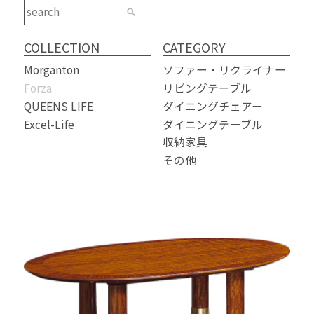
COLLECTION
CATEGORY
Morganton
ソファー・リクライナー
Forza
リビングテーブル
QUEENS LIFE
ダイニングチェアー
Excel-Life
ダイニングテーブル
収納家具
その他