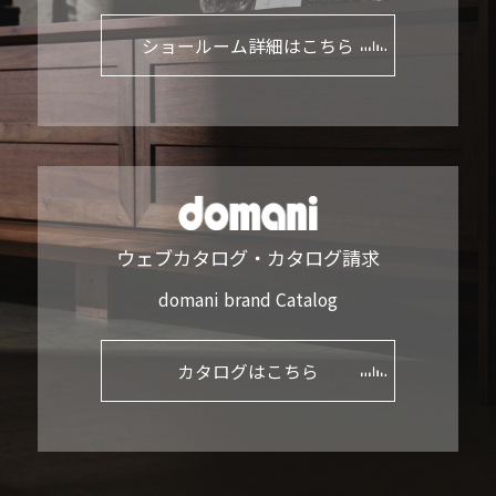
ショールーム詳細はこちら
ウェブカタログ・カタログ請求
domani brand Catalog
カタログはこちら