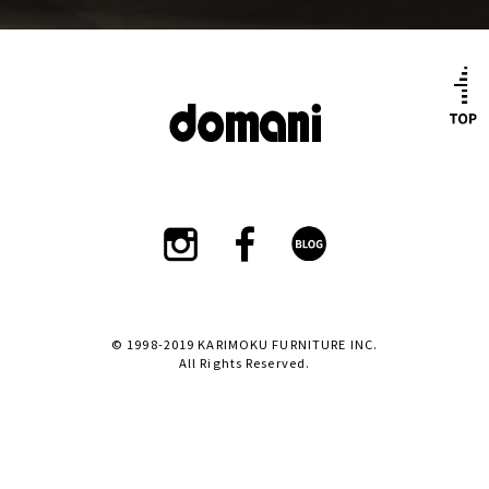
© 1998-2019 KARIMOKU FURNITURE INC.
All Rights Reserved.