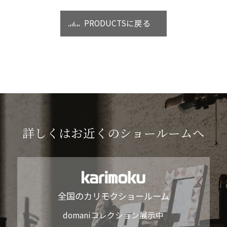
PRODUCTSに戻る
詳しくはお近くのショールームへ
全国のカリモクショールーム
domaniコレクション展示中