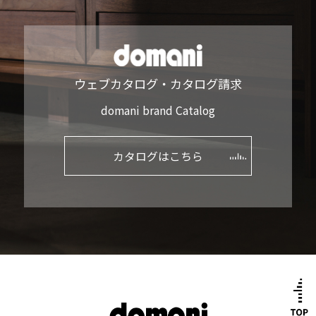
ウェブカタログ・カタログ請求
domani brand Catalog
カタログはこちら